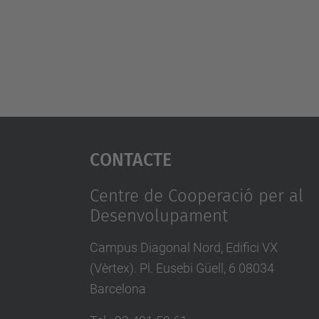
Contacte
Centre de Cooperació per al
Desenvolupament
Campus Diagonal Nord, Edifici VX
(Vèrtex). Pl. Eusebi Güell, 6 08034
Barcelona