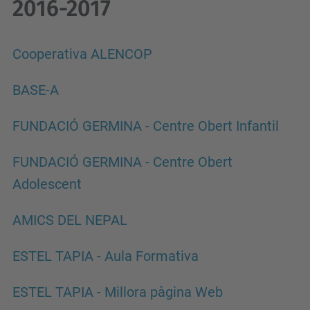
2016-2017
Cooperativa ALENCOP
BASE-A
FUNDACIÓ GERMINA - Centre Obert Infantil
FUNDACIÓ GERMINA - Centre Obert
Adolescent
AMICS DEL NEPAL
ESTEL TAPIA - Aula Formativa
ESTEL TAPIA - Millora pàgina Web