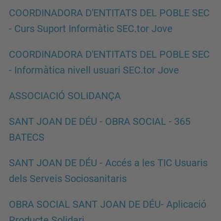
COORDINADORA D'ENTITATS DEL POBLE SEC
- Curs Suport Informàtic SEC.tor Jove
COORDINADORA D'ENTITATS DEL POBLE SEC
- Informàtica nivell usuari SEC.tor Jove
ASSOCIACIÓ SOLIDANÇA
SANT JOAN DE DÉU - OBRA SOCIAL - 365
BATECS
SANT JOAN DE DÉU - Accés a les TIC Usuaris
dels Serveis Sociosanitaris
OBRA SOCIAL SANT JOAN DE DÉU- Aplicació
Producte Solidari