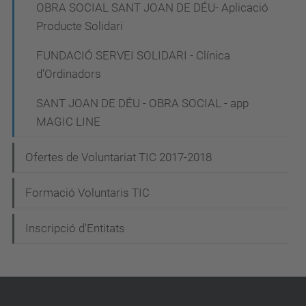
OBRA SOCIAL SANT JOAN DE DÉU- Aplicació
Producte Solidari
FUNDACIÓ SERVEI SOLIDARI - Clínica
d'Ordinadors
SANT JOAN DE DÉU - OBRA SOCIAL - app
MAGIC LINE
Ofertes de Voluntariat TIC 2017-2018
Formació Voluntaris TIC
Inscripció d'Entitats